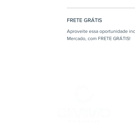
FRETE GRÁTIS
Aproveite essa oportunidade inc
Mercado, com FRETE GRÁTIS!