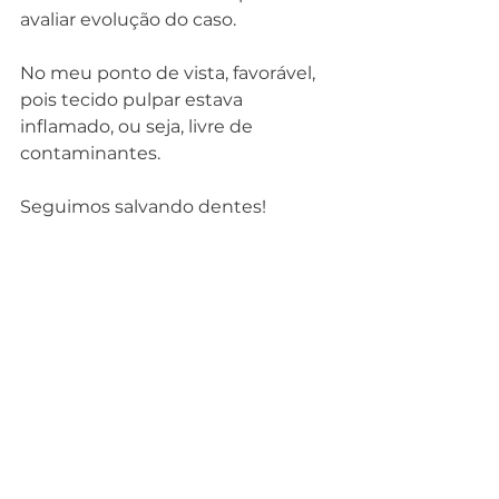
avaliar evolução do caso.
No meu ponto de vista, favorável, 
pois tecido pulpar estava 
inflamado, ou seja, livre de 
contaminantes.
Seguimos salvando dentes!