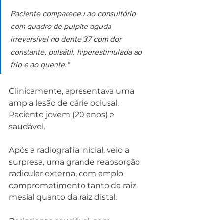
Paciente compareceu ao consultório 
com quadro de pulpite aguda 
irreversível no dente 37 com dor 
constante, pulsátil, hiperestimulada ao 
frio e ao quente."
Clinicamente, apresentava uma 
ampla lesão de cárie oclusal.
Paciente jovem (20 anos) e 
saudável.
Após a radiografia inicial, veio a 
surpresa, uma grande reabsorção 
radicular externa, com amplo 
comprometimento tanto da raiz 
mesial quanto da raiz distal.