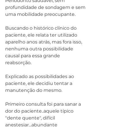
Periodonto saudável, sem 
profundidade de sondagem e sem 
uma mobilidade preocupante.
Buscando o histórico clínico do 
paciente, ele relata ter utilizado 
aparelho anos atrás, mas fora isso, 
nenhuma outra possibilidade 
causal para essa grande 
reabsorção.
Explicado as possibilidades ao 
paciente, ele decidiu tentar a 
manutenção do mesmo.
Primeiro consulta foi para sanar a 
dor do paciente..aquele típico 
"dente quente", difícil 
anestesiar...abundante 