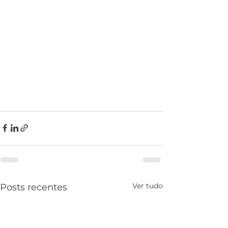
Ver tudo
Posts recentes