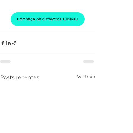
Conheça os cimentos CIMMO
Ver tudo
Posts recentes