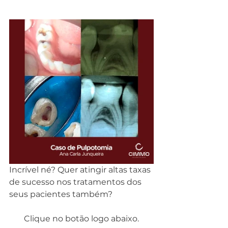
Incrível né? Quer atingir altas taxas 
de sucesso nos tratamentos dos 
seus pacientes também?  
Clique no botão logo abaixo.