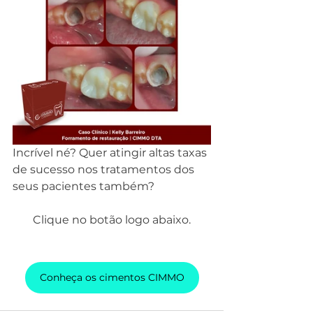
Incrível né? Quer atingir altas taxas 
de sucesso nos tratamentos dos 
seus pacientes também?  
Clique no botão logo abaixo.
Conheça os cimentos CIMMO