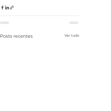
Ver tudo
Posts recentes